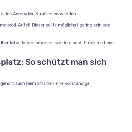
für das Aeroradier-Strahlen verwenden.
iumdioxid-Anteil. Dieser sollte möglichst gering sein und
ndheitliche Risiken erhöhen, sondern auch Probleme beim
platz: So schützt man sich
 gehört auch beim Strahlen eine vollständige