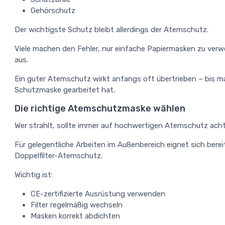
Gehörschutz
Der wichtigste Schutz bleibt allerdings der Atemschutz.
Viele machen den Fehler, nur einfache Papiermasken zu verwe
aus.
Ein guter Atemschutz wirkt anfangs oft übertrieben – bis 
Schutzmaske gearbeitet hat.
Die richtige Atemschutzmaske wählen
Wer strahlt, sollte immer auf hochwertigen Atemschutz ach
Für gelegentliche Arbeiten im Außenbereich eignet sich bere
Doppelfilter-Atemschutz.
Wichtig ist:
CE-zertifizierte Ausrüstung verwenden
Filter regelmäßig wechseln
Masken korrekt abdichten