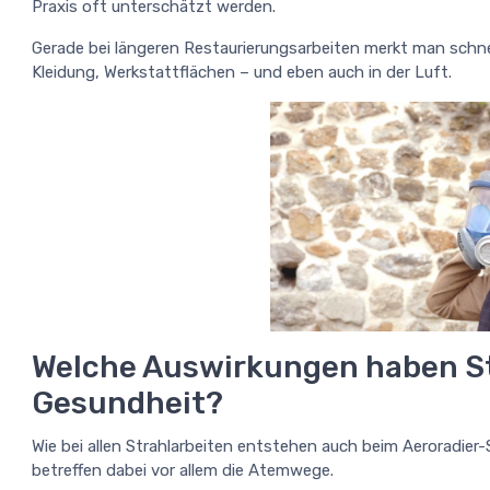
Praxis oft unterschätzt werden.
Gerade bei längeren Restaurierungsarbeiten merkt man schnell
Kleidung, Werkstattflächen – und eben auch in der Luft.
Welche Auswirkungen haben St
Gesundheit?
Wie bei allen Strahlarbeiten entstehen auch beim Aeroradier-S
betreffen dabei vor allem die Atemwege.