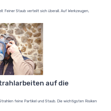
: Feiner Staub verteilt sich überall. Auf Werkzeugen,
rahlarbeiten auf die
trahlen feine Partikel und Staub. Die wichtigsten Risiken