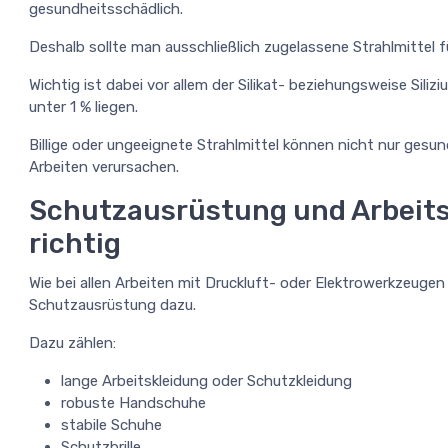
gesundheitsschädlich.
Deshalb sollte man ausschließlich zugelassene Strahlmittel 
Wichtig ist dabei vor allem der Silikat- beziehungsweise Siliz
unter 1 % liegen.
Billige oder ungeeignete Strahlmittel können nicht nur gesu
Arbeiten verursachen.
Schutzausrüstung und Arbeits
richtig
Wie bei allen Arbeiten mit Druckluft- oder Elektrowerkzeugen
Schutzausrüstung dazu.
Dazu zählen:
lange Arbeitskleidung oder Schutzkleidung
robuste Handschuhe
stabile Schuhe
Schutzbrille