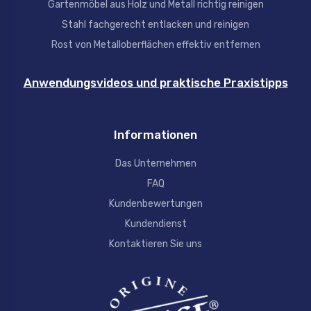
Gartenmöbel aus Holz und Metall richtig reinigen
Stahl fachgerecht entlacken und reinigen
Rost von Metalloberflächen effektiv entfernen
Anwendungsvideos und praktische Praxistipps
Informationen
Das Unternehmen
FAQ
Kundenbewertungen
Kundendienst
Kontaktieren Sie uns