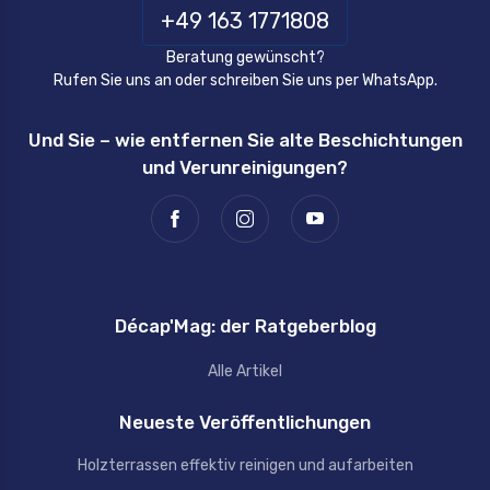
+49 163 1771808
Beratung gewünscht?
Rufen Sie uns an oder schreiben Sie uns per WhatsApp.
Und Sie – wie entfernen Sie alte Beschichtungen
und Verunreinigungen?
Décap'Mag: der Ratgeberblog
Alle Artikel
Neueste Veröffentlichungen
Holzterrassen effektiv reinigen und aufarbeiten