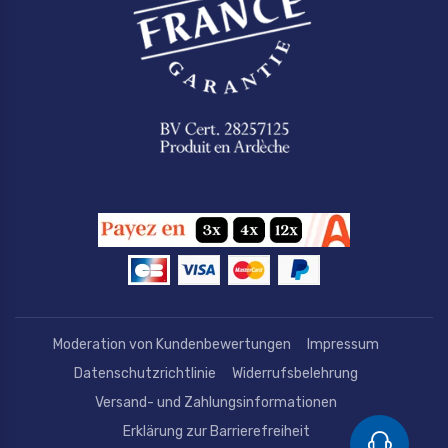
Moderation von Kundenbewertungen
Impressum
Datenschutzrichtlinie
Widerrufsbelehrung
Versand- und Zahlungsinformationen
Erklärung zur Barrierefreiheit