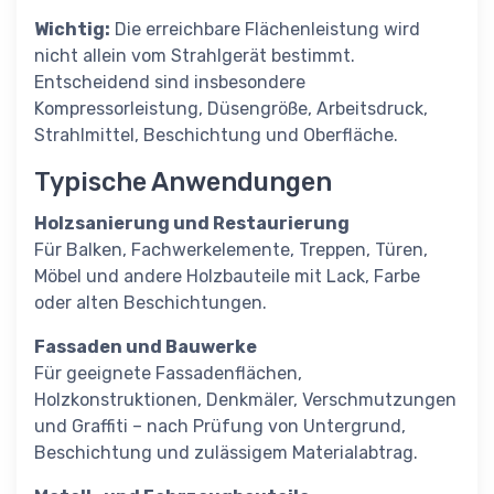
Wichtig:
Die erreichbare Flächenleistung wird
nicht allein vom Strahlgerät bestimmt.
Entscheidend sind insbesondere
Kompressorleistung, Düsengröße, Arbeitsdruck,
Strahlmittel, Beschichtung und Oberfläche.
Typische Anwendungen
Holzsanierung und Restaurierung
Für Balken, Fachwerkelemente, Treppen, Türen,
Möbel und andere Holzbauteile mit Lack, Farbe
oder alten Beschichtungen.
Fassaden und Bauwerke
Für geeignete Fassadenflächen,
Holzkonstruktionen, Denkmäler, Verschmutzungen
und Graffiti – nach Prüfung von Untergrund,
Beschichtung und zulässigem Materialabtrag.