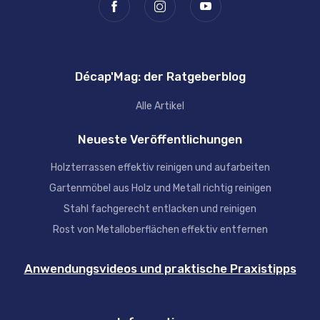
Décap'Mag: der Ratgeberblog
Alle Artikel
Neueste Veröffentlichungen
Holzterrassen effektiv reinigen und aufarbeiten
Gartenmöbel aus Holz und Metall richtig reinigen
Stahl fachgerecht entlacken und reinigen
Rost von Metalloberflächen effektiv entfernen
Anwendungsvideos und praktische Praxistipps