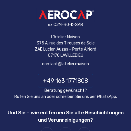
ex C2M-RO-K-SAB
L'Atelier Maison
375 A, rue des Tireuses de Soie
ZAE Lucien Auzas – Porte A Nord
07170 LAVILLEDIEU
contact@latelier.maison
+49 163 1771808
Beratung gewünscht?
Rufen Sie uns an oder schreiben Sie uns per WhatsApp.
Und Sie – wie entfernen Sie alte Beschichtungen
und Verunreinigungen?