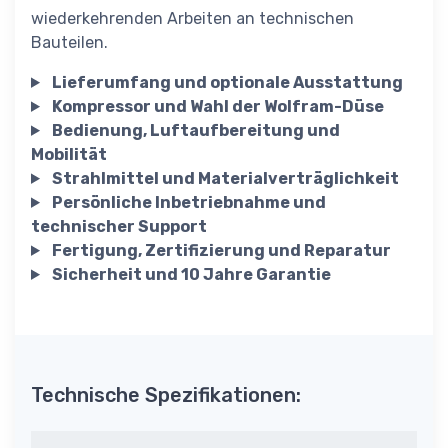
wiederkehrenden Arbeiten an technischen
Bauteilen.
Lieferumfang und optionale Ausstattung
Kompressor und Wahl der Wolfram-Düse
Bedienung, Luftaufbereitung und
Mobilität
Strahlmittel und Materialverträglichkeit
Persönliche Inbetriebnahme und
technischer Support
Fertigung, Zertifizierung und Reparatur
Sicherheit und 10 Jahre Garantie
Technische Spezifikationen: