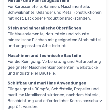
Metall- und Fahrzeugbauteile
Für Karosserieteile, Rahmen, Maschinenteile,
Schweißnähte, Geländer und Metallkonstruktionen
mit Rost, Lack oder Produktionsrückständen.
Stein und mineralische Oberflächen
Für Mauerelemente, Naturstein und robuste
mineralische Flächen mit geeignetem Strahlmittel
und angepasstem Arbeitsdruck.
Maschinen und technische Bauteile
Für die Reinigung, Vorbereitung und Aufarbeitung
geeigneter Maschinenkomponenten, Werkstücke
und industrieller Bauteile.
Schiffbau und maritime Anwendungen
Für geeignete Rümpfe, Schiffsteile, Propeller und
maritime Metallkonstruktionen, nachdem Material,
Beschichtung und erforderlicher Korrosionsschutz
geprüft wurden.