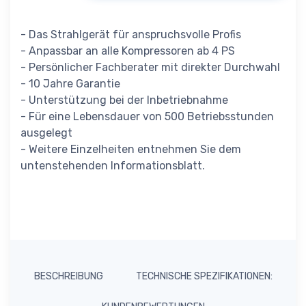
- Das Strahlgerät für anspruchsvolle Profis
- Anpassbar an alle Kompressoren ab 4 PS
- Persönlicher Fachberater mit direkter Durchwahl
- 10 Jahre Garantie
- Unterstützung bei der Inbetriebnahme
- Für eine Lebensdauer von 500 Betriebsstunden
ausgelegt
- Weitere Einzelheiten entnehmen Sie dem
untenstehenden Informationsblatt.
BESCHREIBUNG
TECHNISCHE SPEZIFIKATIONEN: