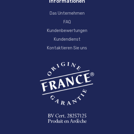
Informationen
Das Unternehmen
FAQ
Kundenbewertungen
Kundendienst
Kontaktieren Sie uns