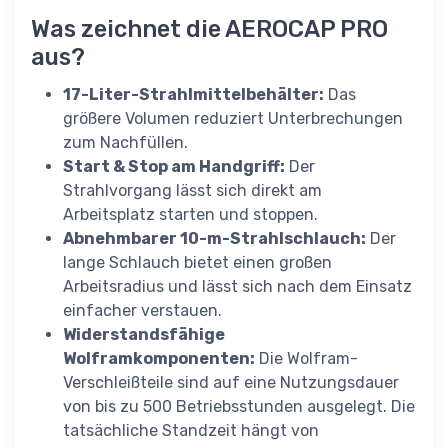
Was zeichnet die AEROCAP PRO
aus?
17-Liter-Strahlmittelbehälter:
Das
größere Volumen reduziert Unterbrechungen
zum Nachfüllen.
Start & Stop am Handgriff:
Der
Strahlvorgang lässt sich direkt am
Arbeitsplatz starten und stoppen.
Abnehmbarer 10-m-Strahlschlauch:
Der
lange Schlauch bietet einen großen
Arbeitsradius und lässt sich nach dem Einsatz
einfacher verstauen.
Widerstandsfähige
Wolframkomponenten:
Die Wolfram-
Verschleißteile sind auf eine Nutzungsdauer
von bis zu 500 Betriebsstunden ausgelegt. Die
tatsächliche Standzeit hängt von