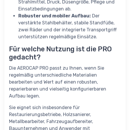
Strahlmittel, Druck, Düsengröße, Pflege und
Einsatzbedingungen ab.
Robuster und mobiler Aufbau:
Der
verstärkte Stahlbehälter, stabile Standfüße,
zwei Räder und der integrierte Transportgriff
unterstützen regelmäßige Einsätze.
Für welche Nutzung ist die PRO
gedacht?
Die AEROCAP PRO passt zu Ihnen, wenn Sie
regelmäßig unterschiedliche Materialien
bearbeiten und Wert auf einen robusten,
reparierbaren und vielseitig konfigurierbaren
Aufbau legen.
Sie eignet sich insbesondere für
Restaurierungsbetriebe, Holzsanierer,
Metallbearbeiter, Fahrzeugaufbereiter,
Bauunternehmen und Anwender mit