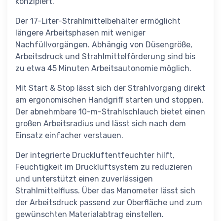
konzipiert.
Der 17-Liter-Strahlmittelbehälter ermöglicht
längere Arbeitsphasen mit weniger
Nachfüllvorgängen. Abhängig von Düsengröße,
Arbeitsdruck und Strahlmittelförderung sind bis
zu etwa 45 Minuten Arbeitsautonomie möglich.
Mit Start & Stop lässt sich der Strahlvorgang direkt
am ergonomischen Handgriff starten und stoppen.
Der abnehmbare 10-m-Strahlschlauch bietet einen
großen Arbeitsradius und lässt sich nach dem
Einsatz einfacher verstauen.
Der integrierte Druckluftentfeuchter hilft,
Feuchtigkeit im Druckluftsystem zu reduzieren
und unterstützt einen zuverlässigen
Strahlmittelfluss. Über das Manometer lässt sich
der Arbeitsdruck passend zur Oberfläche und zum
gewünschten Materialabtrag einstellen.