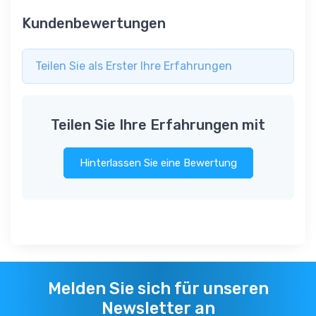
Kundenbewertungen
Teilen Sie als Erster Ihre Erfahrungen
Teilen Sie Ihre Erfahrungen mit
Hinterlassen Sie eine Bewertung
Melden Sie sich für unseren
Newsletter an