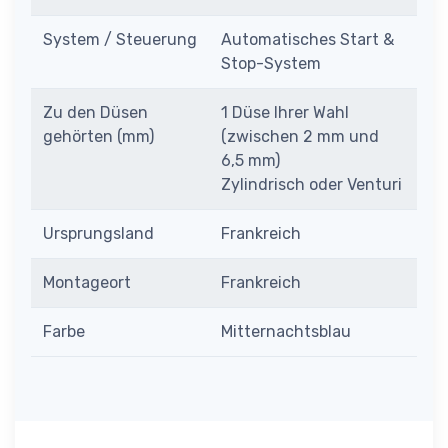
System / Steuerung
Automatisches Start &
Stop-System
Zu den Düsen
1 Düse Ihrer Wahl
gehörten (mm)
(zwischen 2 mm und
6,5 mm)
Zylindrisch oder Venturi
Ursprungsland
Frankreich
Montageort
Frankreich
Farbe
Mitternachtsblau