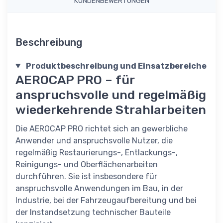
KUNDENBEWERTUNGEN
Beschreibung
Produktbeschreibung und Einsatzbereiche
AEROCAP PRO – für
anspruchsvolle und regelmäßig
wiederkehrende Strahlarbeiten
Die AEROCAP PRO richtet sich an gewerbliche
Anwender und anspruchsvolle Nutzer, die
regelmäßig Restaurierungs-, Entlackungs-,
Reinigungs- und Oberflächenarbeiten
durchführen. Sie ist insbesondere für
anspruchsvolle Anwendungen im Bau, in der
Industrie, bei der Fahrzeugaufbereitung und bei
der Instandsetzung technischer Bauteile