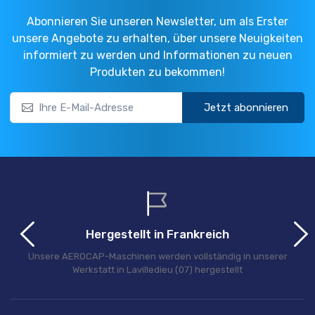
Abonnieren Sie unseren Newsletter, um als Erster
unsere Angebote zu erhalten, über unsere Neuigkeiten
informiert zu werden und Informationen zu neuen
Produkten zu bekommen!
Jetzt abonnieren
Hergestellt in Frankreich
Unsere AEROCAP-Maschinen werden vollständig in unserer
Werkstatt in Lavilledieu (07) hergestellt