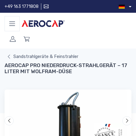
+49 163 1771808
Sandstrahlgeräte & Feinstrahler
AEROCAP PRO NIEDERDRUCK-STRAHLGERÄT – 17
LITER MIT WOLFRAM-DÜSE