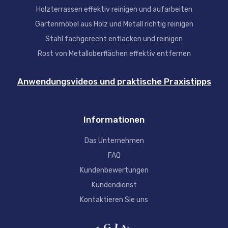
Holzterrassen effektiv reinigen und aufarbeiten
Gartenmöbel aus Holz und Metall richtig reinigen
Stahl fachgerecht entlacken und reinigen
Rost von Metalloberflächen effektiv entfernen
Anwendungsvideos und praktische Praxistipps
Informationen
Das Unternehmen
FAQ
Kundenbewertungen
Kundendienst
Kontaktieren Sie uns