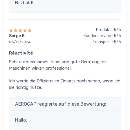
Bis bald!
Produkt : 5/5
Serge B.
Kundenservice : 5/5
Transport : 5/5
08/12/2024
Réactivité
Sehr aufmerksames Team und gute Beratung, die
Maschinen wirken professionell.
Ich werde die Effizienz im Einsatz noch sehen, wenn ich
sie richtig nutze.
AEROCAP reagierte auf diese Bewertung:
Hallo,