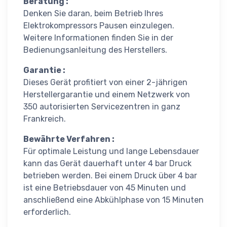
Beratung :
Denken Sie daran, beim Betrieb Ihres
Elektrokompressors Pausen einzulegen.
Weitere Informationen finden Sie in der
Bedienungsanleitung des Herstellers.
Garantie :
Dieses Gerät profitiert von einer 2-jährigen
Herstellergarantie und einem Netzwerk von
350 autorisierten Servicezentren in ganz
Frankreich.
Bewährte Verfahren :
Für optimale Leistung und lange Lebensdauer
kann das Gerät dauerhaft unter 4 bar Druck
betrieben werden. Bei einem Druck über 4 bar
ist eine Betriebsdauer von 45 Minuten und
anschließend eine Abkühlphase von 15 Minuten
erforderlich.