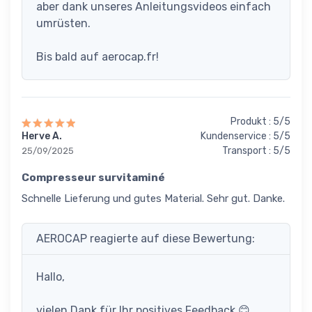
aber dank unseres Anleitungsvideos einfach
umrüsten.
Bis bald auf aerocap.fr!
Produkt : 5/5
Herve A.
Kundenservice : 5/5
Transport : 5/5
25/09/2025
Compresseur survitaminé
Schnelle Lieferung und gutes Material. Sehr gut. Danke.
AEROCAP reagierte auf diese Bewertung:
Hallo,
vielen Dank für Ihr positives Feedback 😊