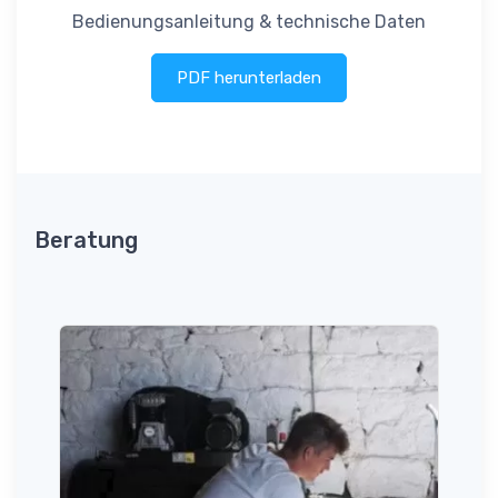
Bedienungsanleitung & technische Daten
PDF herunterladen
Beratung