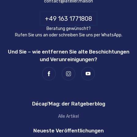
contact@latelier.maison
+49 163 1771808
Beratung gewünscht?
Rufen Sie uns an oder schreiben Sie uns per WhatsApp.
Und Sie – wie entfernen Sie alte Beschichtungen
und Verunreinigungen?
Décap'Mag: der Ratgeberblog
Alle Artikel
Neueste Veröffentlichungen