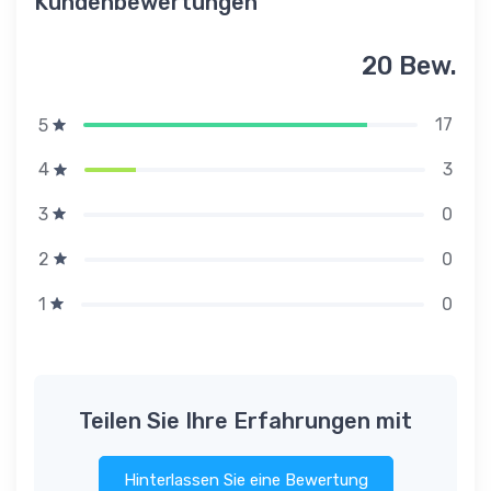
Kundenbewertungen
20 Bew.
17
5
3
4
0
3
0
2
0
1
Teilen Sie Ihre Erfahrungen mit
Hinterlassen Sie eine Bewertung