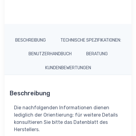
BESCHREIBUNG
TECHNISCHE SPEZIFIKATIONEN:
BENUTZERHANDBUCH
BERATUNG
KUNDENBEWERTUNGEN
Beschreibung
Die nachfolgenden Informationen dienen
lediglich der Orientierung; für weitere Details
konsultieren Sie bitte das Datenblatt des
Herstellers.