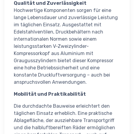
Qualität und Zuverlässigkeit
Hochwertige Komponenten sorgen für eine
lange Lebensdauer und zuverlässige Leistung
im täglichen Einsatz. Ausgestattet mit
Edelstahlventilen, Druckbehältern nach
internationalen Normen sowie einem
leistungsstarken V-Zweizylinder-
Kompressorkopf aus Aluminium mit
Graugusszylindern bietet dieser Kompressor
eine hohe Betriebssicherheit und eine
konstante Druckluftversorgung – auch bei
anspruchsvollen Anwendungen.
Mobilität und Praktikabilität
Die durchdachte Bauweise erleichtert den
täglichen Einsatz erheblich. Eine praktische
Ablagefläche, der ausziehbare Transportgriff
und die halbluftbereiften Räder ermöglichen