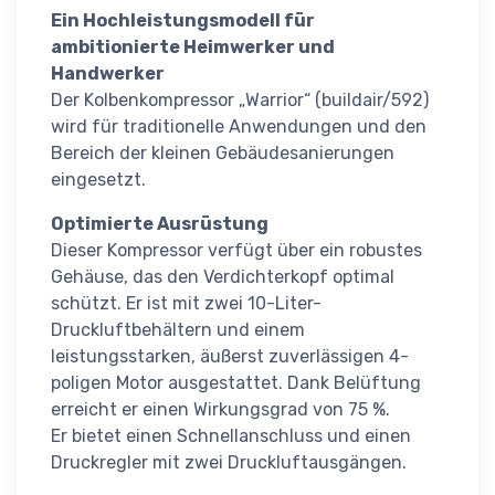
Ein Hochleistungsmodell für
ambitionierte Heimwerker und
Handwerker
Der Kolbenkompressor „Warrior“ (buildair/592)
wird für traditionelle Anwendungen und den
Bereich der kleinen Gebäudesanierungen
eingesetzt.
Optimierte Ausrüstung
Dieser Kompressor verfügt über ein robustes
Gehäuse, das den Verdichterkopf optimal
schützt. Er ist mit zwei 10-Liter-
Druckluftbehältern und einem
leistungsstarken, äußerst zuverlässigen 4-
poligen Motor ausgestattet. Dank Belüftung
erreicht er einen Wirkungsgrad von 75 %.
Er bietet einen Schnellanschluss und einen
Druckregler mit zwei Druckluftausgängen.