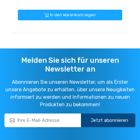
In den Warenkorb legen
Melden Sie sich für unseren
Newsletter an
Abonnieren Sie unseren Newsletter, um als Erster
unsere Angebote zu erhalten, über unsere Neuigkeiten
informiert zu werden und Informationen zu neuen
Produkten zu bekommen!
Jetzt abonnieren