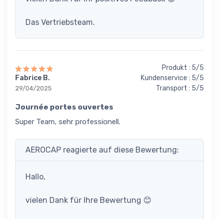
Das Vertriebsteam.
Produkt : 5/5
Fabrice B.
Kundenservice : 5/5
Transport : 5/5
29/04/2025
Journée portes ouvertes
Super Team, sehr professionell.
AEROCAP reagierte auf diese Bewertung:
Hallo,
vielen Dank für Ihre Bewertung 😊