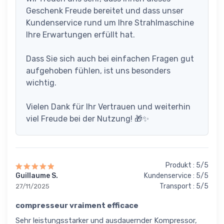
Geschenk Freude bereitet und dass unser
Kundenservice rund um Ihre Strahlmaschine
Ihre Erwartungen erfüllt hat.
Dass Sie sich auch bei einfachen Fragen gut
aufgehoben fühlen, ist uns besonders
wichtig.
Vielen Dank für Ihr Vertrauen und weiterhin
viel Freude bei der Nutzung! 🎁✨
Produkt : 5/5
Guillaume S.
Kundenservice : 5/5
Transport : 5/5
27/11/2025
compresseur vraiment efficace
Sehr leistungsstarker und ausdauernder Kompressor,