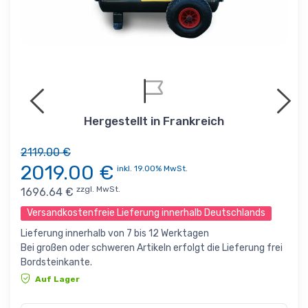
Hergestellt in Frankreich
2119.00 €
2019.00
€
inkl. 19.00% MwSt.
zzgl. MwSt.
1696.64
€
Versandkostenfreie Lieferung innerhalb Deutschlands
Lieferung innerhalb von 7 bis 12 Werktagen
Bei großen oder schweren Artikeln erfolgt die Lieferung frei
Bordsteinkante.
Auf Lager