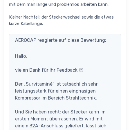
mit dem man lange und problemlos arbeiten kann.
Kleiner Nachteil: der Steckerwechsel sowie die etwas
kurze Kabellänge.
AEROCAP reagierte auf diese Bewertung:
Hallo,
vielen Dank für Ihr Feedback 😊
Der „Survitaminé“ ist tatsächlich sehr
leistungsstark für einen einphasigen
Kompressor im Bereich Strahltechnik.
Und Sie haben recht: der Stecker kann im
ersten Moment überraschen. Er wird mit
einem 32A-Anschluss geliefert, lässt sich