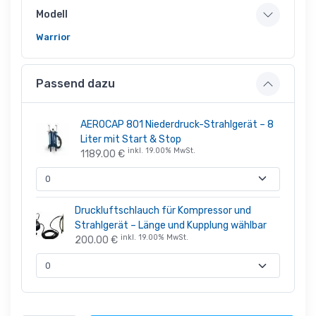
Modell
Warrior
Passend dazu
AEROCAP 801 Niederdruck-Strahlgerät – 8
Liter mit Start & Stop
inkl. 19.00% MwSt.
1189.00 €
Druckluftschlauch für Kompressor und
Strahlgerät – Länge und Kupplung wählbar
inkl. 19.00% MwSt.
200.00 €