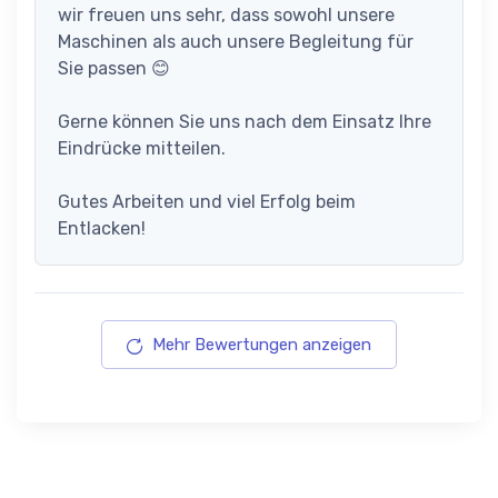
wir freuen uns sehr, dass sowohl unsere
Maschinen als auch unsere Begleitung für
Sie passen 😊
Gerne können Sie uns nach dem Einsatz Ihre
Eindrücke mitteilen.
Gutes Arbeiten und viel Erfolg beim
Entlacken!
Mehr Bewertungen anzeigen