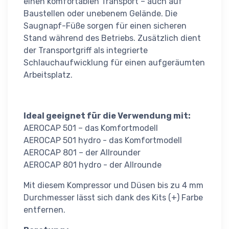
einen komfortablen Transport – auch auf
Baustellen oder unebenem Gelände. Die
Saugnapf-Füße sorgen für einen sicheren
Stand während des Betriebs. Zusätzlich dient
der Transportgriff als integrierte
Schlauchaufwicklung für einen aufgeräumten
Arbeitsplatz.
Ideal geeignet für die Verwendung mit:
AEROCAP 501 – das Komfortmodell
AEROCAP 501 hydro - das Komfortmodell
AEROCAP 801 – der Allrounder
AEROCAP 801 hydro - der Allrounde
Mit diesem Kompressor und Düsen bis zu 4 mm
Durchmesser lässt sich dank des Kits (+) Farbe
entfernen.