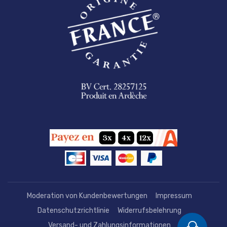
Moderation von Kundenbewertungen
Impressum
Datenschutzrichtlinie
Widerrufsbelehrung
Versand- und Zahlungsinformationen