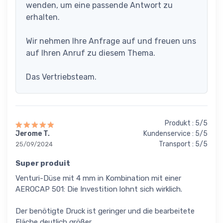
wenden, um eine passende Antwort zu
erhalten.
Wir nehmen Ihre Anfrage auf und freuen uns
auf Ihren Anruf zu diesem Thema.
Das Vertriebsteam.
Produkt : 5/5
Jerome T.
Kundenservice : 5/5
Transport : 5/5
25/09/2024
Super produit
Venturi-Düse mit 4 mm in Kombination mit einer
AEROCAP 501: Die Investition lohnt sich wirklich.
Der benötigte Druck ist geringer und die bearbeitete
Fläche deutlich größer.