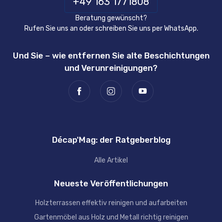
+49 163 1771808
Beratung gewünscht?
Rufen Sie uns an oder schreiben Sie uns per WhatsApp.
Und Sie – wie entfernen Sie alte Beschichtungen
und Verunreinigungen?
Décap'Mag: der Ratgeberblog
Alle Artikel
Neueste Veröffentlichungen
Holzterrassen effektiv reinigen und aufarbeiten
Gartenmöbel aus Holz und Metall richtig reinigen