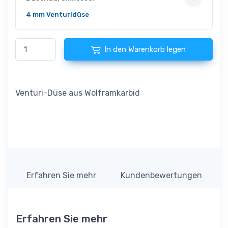
4 mm Venturidüse
In den Warenkorb legen
Venturi-Düse aus Wolframkarbid
Erfahren Sie mehr
Kundenbewertungen
Erfahren Sie mehr