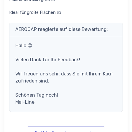
Ideal für große Flächen 👍
AEROCAP reagierte auf diese Bewertung:
Hallo 😊
Vielen Dank für Ihr Feedback!
Wir freuen uns sehr, dass Sie mit Ihrem Kauf
zufrieden sind.
Schönen Tag noch!
Mai-Line