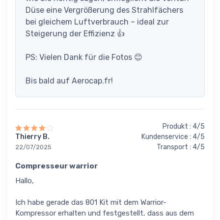
Düse eine Vergrößerung des Strahlfächers
bei gleichem Luftverbrauch – ideal zur
Steigerung der Effizienz 👍
PS: Vielen Dank für die Fotos 😊
Bis bald auf Aerocap.fr!
Produkt : 4/5
Thierry B.
Kundenservice : 4/5
Transport : 4/5
22/07/2025
Compresseur warrior
Hallo,
Ich habe gerade das 801 Kit mit dem Warrior-
Kompressor erhalten und festgestellt, dass aus dem