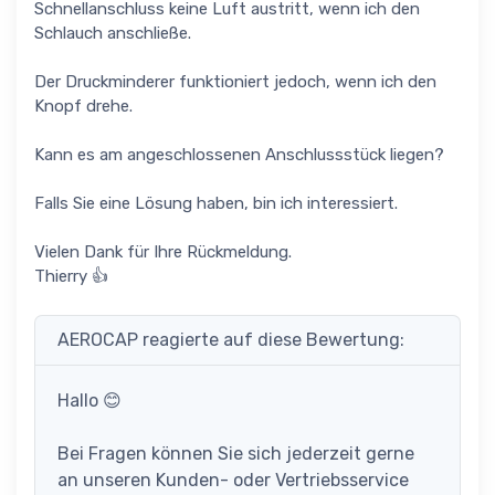
Schnellanschluss keine Luft austritt, wenn ich den
Schlauch anschließe.
Der Druckminderer funktioniert jedoch, wenn ich den
Knopf drehe.
Kann es am angeschlossenen Anschlussstück liegen?
Falls Sie eine Lösung haben, bin ich interessiert.
Vielen Dank für Ihre Rückmeldung.
Thierry 👍
AEROCAP reagierte auf diese Bewertung:
Hallo 😊
Bei Fragen können Sie sich jederzeit gerne
an unseren Kunden- oder Vertriebsservice