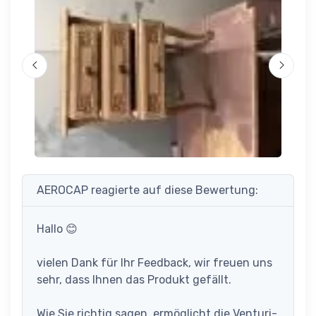
AEROCAP reagierte auf diese Bewertung:
Hallo 😊
vielen Dank für Ihr Feedback, wir freuen uns
sehr, dass Ihnen das Produkt gefällt.
Wie Sie richtig sagen, ermöglicht die Venturi-