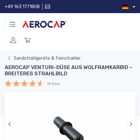
+49 163 1771808
Sandstrahlgeräte & Feinstrahler
AEROCAP VENTURI-DÜSE AUS WOLFRAMKARBID –
BREITERES STRAHLBILD
19 Bew.