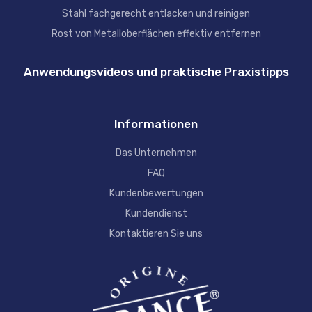
Stahl fachgerecht entlacken und reinigen
Rost von Metalloberflächen effektiv entfernen
Anwendungsvideos und praktische Praxistipps
Informationen
Das Unternehmen
FAQ
Kundenbewertungen
Kundendienst
Kontaktieren Sie uns