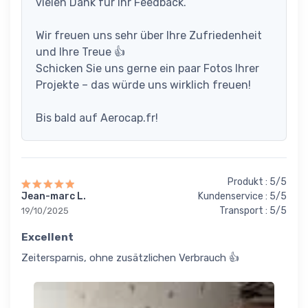
vielen Dank für Ihr Feedback.
Wir freuen uns sehr über Ihre Zufriedenheit
und Ihre Treue 👍
Schicken Sie uns gerne ein paar Fotos Ihrer
Projekte – das würde uns wirklich freuen!
Bis bald auf Aerocap.fr!
Produkt : 5/5
Jean-marc L.
Kundenservice : 5/5
Transport : 5/5
19/10/2025
Excellent
Zeitersparnis, ohne zusätzlichen Verbrauch 👍