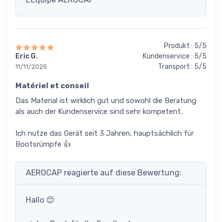
Produkt : 5/5
Eric G.
Kundenservice : 5/5
Transport : 5/5
11/11/2025
Matériel et conseil
Das Material ist wirklich gut und sowohl die Beratung
als auch der Kundenservice sind sehr kompetent.
Ich nutze das Gerät seit 3 Jahren, hauptsächlich für
Bootsrümpfe 👍
AEROCAP reagierte auf diese Bewertung:
Hallo 😊